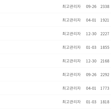
최고관리자
09-26
2338
최고관리자
04-01
1921
최고관리자
12-30
2227
최고관리자
01-03
1855
최고관리자
12-30
2168
최고관리자
09-26
2292
최고관리자
04-01
1773
최고관리자
01-03
1818