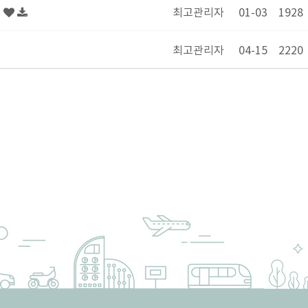
고
최고관리자
01-03
1928
최고관리자
04-15
2220