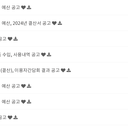
경 예산 공고
경 예산, 2024년 결산서 공고
 공고
품 수입, 사용내역 공고
추경(결산), 이용자간담회 결과 공고
경 예산 공고
경 예산 공고
 공고