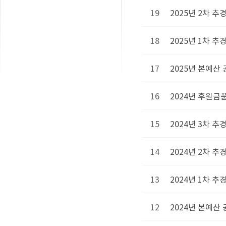
19
2025년 2차 추
18
2025년 1차 추
17
2025년 본예산
16
2024년 후원금
15
2024년 3차 
14
2024년 2차 추
13
2024년 1차 추
12
2024년 본예산