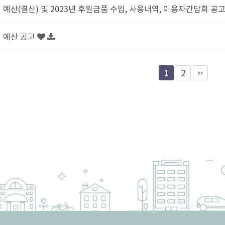
경 예산(결산) 및 2023년 후원금품 수입, 사용내역, 이용자간담회 공
경 예산 공고
2
1