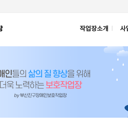
메인콘텐츠 바로가기
작업장소개
사