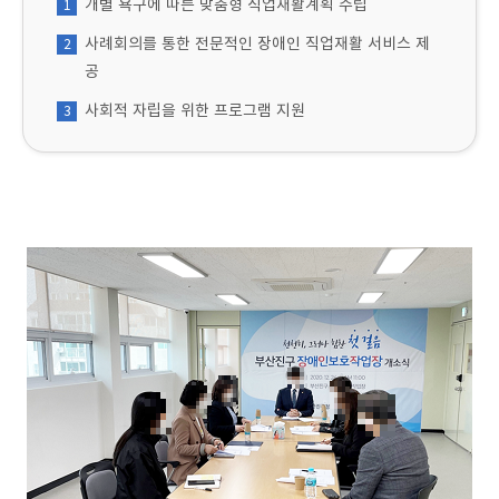
개별 욕구에 따른 맞춤형 직업재활계획 수립
1
사례회의를 통한 전문적인 장애인 직업재활 서비스 제
2
공
사회적 자립을 위한 프로그램 지원
3