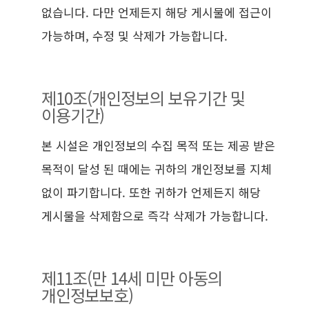
없습니다. 다만 언제든지 해당 게시물에 접근이
가능하며, 수정 및 삭제가 가능합니다.
제10조(개인정보의 보유기간 및
이용기간)
본 시설은 개인정보의 수집 목적 또는 제공 받은
목적이 달성 된 때에는 귀하의 개인정보를 지체
없이 파기합니다. 또한 귀하가 언제든지 해당
게시물을 삭제함으로 즉각 삭제가 가능합니다.
제11조(만 14세 미만 아동의
개인정보보호)