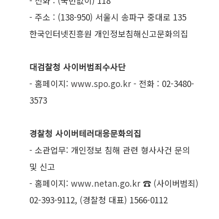
- 전화 : (국번없이) 118
- 주소 : (138-950) 서울시 송파구 중대로 135
한국인터넷진흥원 개인정보침해신고문화의집
대검찰청 사이버범죄수사단
- 홈페이지:
www.spo.go.kr
- 전화 : 02-3480-
3573
경찰청 사이버테러대응문화의집
- 소관업무: 개인정보 침해 관련 형사사건 문의
및 신고
- 홈페이지:
www.netan.go.kr
☎ (사이버범죄)
02-393-9112, (경찰청 대표) 1566-0112