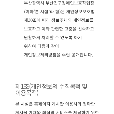
부산광역시 부산진구장애인보호작업장
(이하‘본 시설’라 함)은 개인정보보호법
제30조에 따라 정보주체의 개인정보를
보호하고 이와 관련한 고충을 신속하고
원활하게 처리할 수 있도록 하기
위하여 다음과 같이
개인정보처리방침을 수립·공개합니다.
제1조(개인정보의 수집목적 및
이용목적)
본 시설은 홈페이지 게시판 이용시의 정확한
게시물 게재와 최적의 서비스를 제공하기 위한