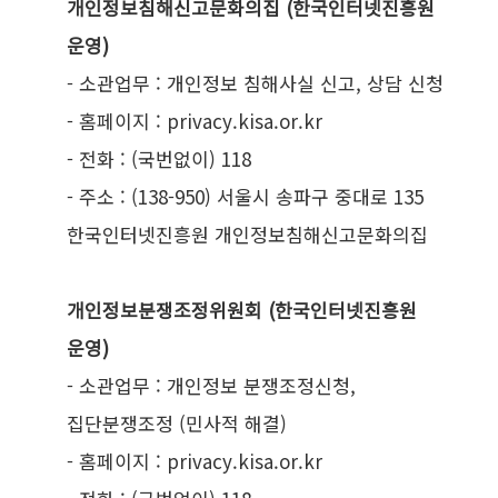
개인정보침해신고문화의집 (한국인터넷진흥원
운영)
- 소관업무 : 개인정보 침해사실 신고, 상담 신청
- 홈페이지 : privacy.kisa.or.kr
- 전화 : (국번없이) 118
- 주소 : (138-950) 서울시 송파구 중대로 135
한국인터넷진흥원 개인정보침해신고문화의집
개인정보분쟁조정위원회 (한국인터넷진흥원
운영)
- 소관업무 : 개인정보 분쟁조정신청,
집단분쟁조정 (민사적 해결)
- 홈페이지 : privacy.kisa.or.kr