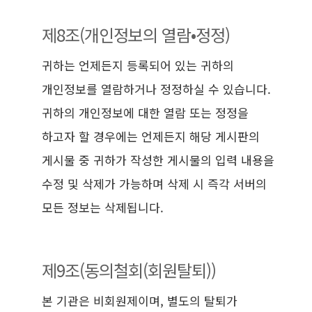
제8조(개인정보의 열람•정정)
귀하는 언제든지 등록되어 있는 귀하의
개인정보를 열람하거나 정정하실 수 있습니다.
귀하의 개인정보에 대한 열람 또는 정정을
하고자 할 경우에는 언제든지 해당 게시판의
게시물 중 귀하가 작성한 게시물의 입력 내용을
수정 및 삭제가 가능하며 삭제 시 즉각 서버의
모든 정보는 삭제됩니다.
제9조(동의철회(회원탈퇴))
본 기관은 비회원제이며, 별도의 탈퇴가