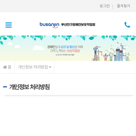
메인콘텐츠 바로가기
로그인
즐겨찾기
홈
개인정보 처리방침
개인정보 처리방침