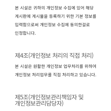
본 시설은 귀하의 개인정보 수집에 있어 해당
게시판에 게시물을 등록하기 위한 기본 정보를
입력함으로써 개인정보 수집에 동의한걸로
인정합니다.
제4조(개인정보 처리의 직접 처리)
본 시설은 원활한 개인정보 업무처리를 위하여
개인정보 처리업무를 직접 처리하고 있습니다.
제5조(개인정보관리책임자 및
개인정보관리담당자)