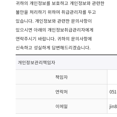
귀하의 개인정보를 보호하고 개인정보와 관련한
불만을 처리하기 위하여 취급관리자를 두고
있습니다. 개인정보와 관련한 문의사항이
있으시면 아래의 개인정보취급관리자에게
연락주시기 바랍니다. 귀하의 문의사항에
신속하고 성실하게 답변해드리겠습니다.
개인정보관리책임자
책임자
연락처
051
이메일
jin