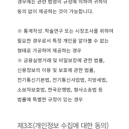
경우에는 관련 법령의 규정에 의하여 귀하의
동의 없이 제공하는 것이 가능합니다.
※ 통계작성․학술연구 또는 시장조사를 위하여
필요한 경우로서 특정 개인을 알아볼 수 없는
형태로 가공하여 제공하는 경우
※ 금융실명거래 및 비밀보장에 관한 법률,
신용정보의 이용 및 보호에 관한 법률,
전기통신기본법, 전기통신사업법, 지방세법,
소보자보호법, 한국은행법, 형사소송법 등
법률에 특별한 규정이 있는 경우
제3조(개인정보 수집에 대한 동의)