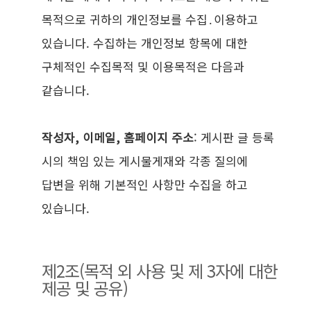
목적으로 귀하의 개인정보를 수집․이용하고
있습니다. 수집하는 개인정보 항목에 대한
구체적인 수집목적 및 이용목적은 다음과
같습니다.
작성자, 이메일, 홈페이지 주소
: 게시판 글 등록
시의 책임 있는 게시물게재와 각종 질의에
답변을 위해 기본적인 사항만 수집을 하고
있습니다.
제2조(목적 외 사용 및 제 3자에 대한
제공 및 공유)