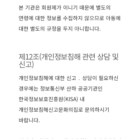
본 기관은 회원제가 이니기 때문에 별도의
연령에 대한 정보를 수집하지 않으므로 아동에
대한 별도의 규정을 두지 아니합니다.
제12조(개인정보침해 관련 상담 및
신고)
개인정보침해에 대한 신고 ․ 상담이 필요하신
경우에는 정보통신부 산하 공공기관인
한국정보보호진흥원(KISA) 내
개인정보침해신고문화의집로 문의하시기
바랍니다.