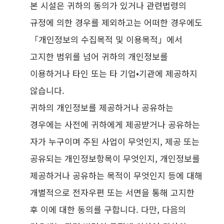
본 시설은 귀하의 동의가 있거나 관련법령의
규정에 의한 경우를 제외하고는 어떠한 경우에도
「개인정보의 수집목적 및 이용목적」에서
고지한 범위를 넘어 귀하의 개인정보를
이용하거나 타인 또는 타 기업•기관에 제공하지
않습니다.
귀하의 개인정보를 제공하거나 공유하는
경우에는 사전에 귀하에게 제공받거나 공유하는
자가 누구이며 주된 사업이 무엇인지, 제공 또는
공유되는 개인정보항목이 무엇인지, 개인정보를
제공하거나 공유하는 목적이 무엇인지 등에 대해
개별적으로 전자우편 또는 서면을 통해 고지한
후 이에 대한 동의를 구합니다. 다만, 다음의