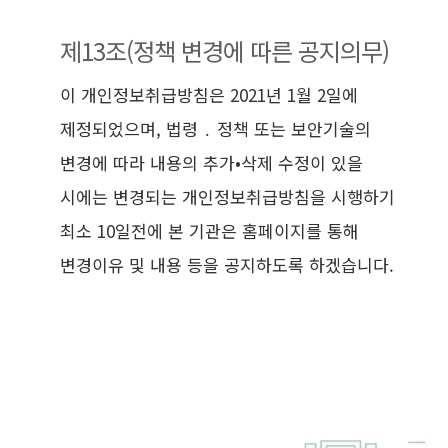
제13조(정책 변경에 따른 공지의무)
이 개인정보취급방침은 2021년 1월 2일에
제정되었으며, 법령 ․ 정책 또는 보안기술의
변경에 따라 내용의 추가•삭제 수정이 있을
시에는 변경되는 개인정보취급방침을 시행하기
최소 10일전에 본 기관은 홈페이지를 통해
변경이유 및 내용 등을 공지하도록 하겠습니다.